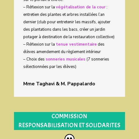
– Réflexion sur la
végétalisation de la cour
:
entretien des plantes et arbres installées l’an
dernier (club pour entretenir les massifs, ajouter
des plantations dans les bacs, créer un jardin
potager à destination de la restauration collective)
– Réflexion sur la
tenue vestimentaire
des
élèves amendement du règlement intérieur
– Choix des
sonneries musicales
(7 sonneries
sélectionnées par les élèves)
Mme Taghavi & M. Pappalardo
COMMISSION
RESPONSABILISATION ET SOLIDARITES