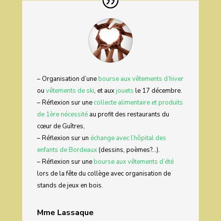
– Organisation d’une
bourse aux vêtements d’hiver
ou
vêtements de ski
, et aux
jouets
le 17 décembre.
– Réflexion sur une
collecte alimentaire et produits
de 1ère nécessité
au profit des restaurants du
cœur de Guîtres,
– Réflexion sur un
échange avec l’hôpital des
enfants de Bordeaux
(dessins, poèmes?…).
– Réflexion sur une
bourse aux vêtements d’été
lors de la fête du collège avec organisation de
stands de jeux en bois.
Mme Lassaque