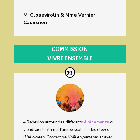
M. Closevirolin & Mme Vernier
Couasnon
COMMISSION
VIVRE ENSEMBLE
– Réflexion autour des différents
événements
qui
viendraient rythmer l’année scolaire des élèves
(
Halloween, Concert de Noël en partenariat avec