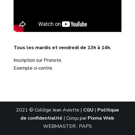
Tous les mardis et vendredi de 13h à 14h.
Inscription sur Pronote.
Exemple ci-contre.
2021 © Collège Jean Aviotte |
CGU
|
Politique
de confidentialité
| Conçu par
Pixma Web
WEBMASTER : PAPS